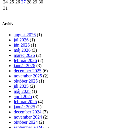
24
25
26
27
28
29
30
31
Archív
august 2026
(1)
júl 2026
(1)
jún 2026
(1)
máj 2026
(3)
marec 2026
(2)
február 2026
(2)
január 2026
(3)
december 2025
(6)
november 2025
(2)
október 2025
(1)
júl 2025
(2)
máj 2025
(1)
apríl 2025
(3)
február 2025
(4)
január 2025
(1)
december 2024
(7)
november 2024
(2)
október 2024
(2)
september 2024
(1)