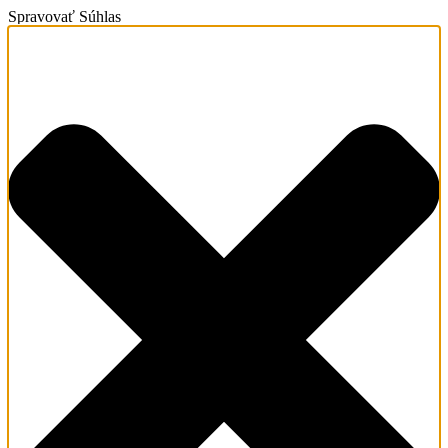
Spravovať Súhlas