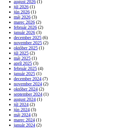
august 2026
(1)
júl 2026
(1)
jún 2026
(1)
máj 2026
(3)
marec 2026
(2)
február 2026
(2)
január 2026
(3)
december 2025
(6)
november 2025
(2)
október 2025
(1)
júl 2025
(2)
máj 2025
(1)
apríl 2025
(3)
február 2025
(4)
január 2025
(1)
december 2024
(7)
november 2024
(2)
október 2024
(2)
september 2024
(1)
august 2024
(1)
júl 2024
(2)
jún 2024
(3)
máj 2024
(3)
marec 2024
(1)
január 2024
(2)