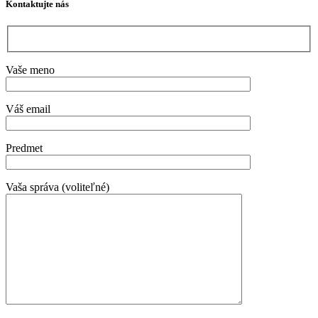
Kontaktujte nás
Vaše meno
Váš email
Predmet
Vaša správa (voliteľné)