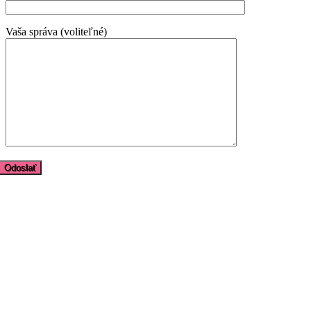
Vaša správa (voliteľné)