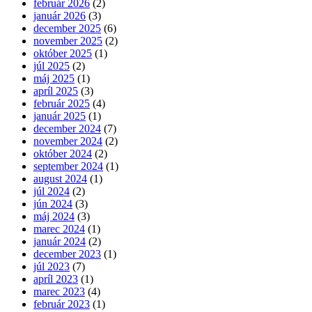
február 2026
(2)
január 2026
(3)
december 2025
(6)
november 2025
(2)
október 2025
(1)
júl 2025
(2)
máj 2025
(1)
apríl 2025
(3)
február 2025
(4)
január 2025
(1)
december 2024
(7)
november 2024
(2)
október 2024
(2)
september 2024
(1)
august 2024
(1)
júl 2024
(2)
jún 2024
(3)
máj 2024
(3)
marec 2024
(1)
január 2024
(2)
december 2023
(1)
júl 2023
(7)
apríl 2023
(1)
marec 2023
(4)
február 2023
(1)